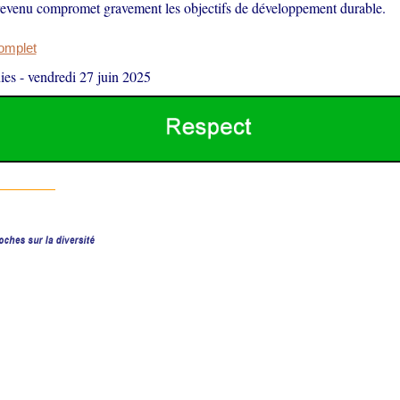
 revenu compromet gravement les objectifs de développement durable.
complet
ies
-
vendredi 27 juin 2025