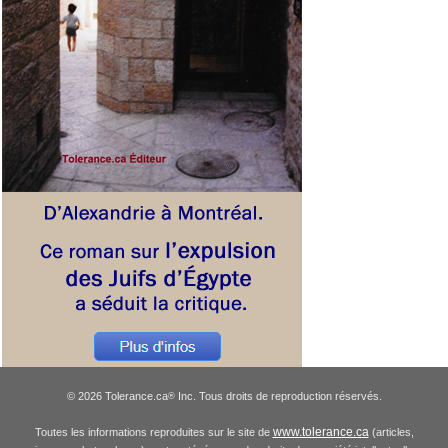
© 2026 Tolerance.ca
Inc. Tous droits de reproduction réservés.
®
www.tolerance.ca
Toutes les informations reproduites sur le site de
(articles,