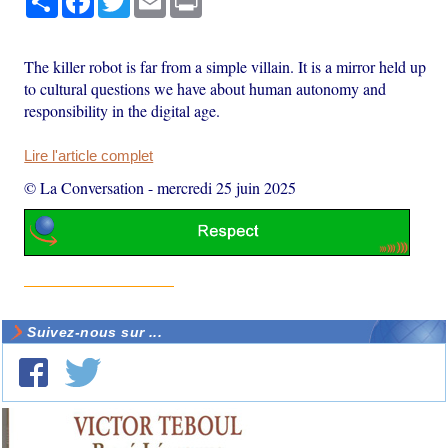
The killer robot is far from a simple villain. It is a mirror held up
to cultural questions we have about human autonomy and
responsibility in the digital age.
Lire l'article complet
© La Conversation
-
mercredi 25 juin 2025
Suivez-nous sur ...