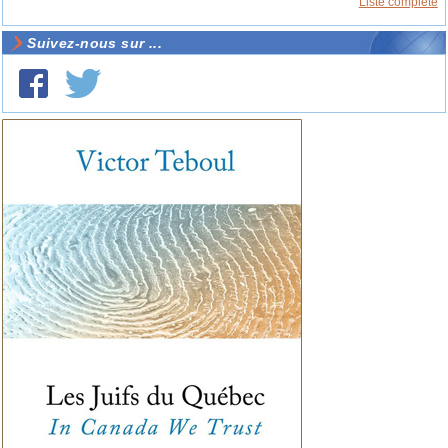
Liste complète
Suivez-nous sur ...