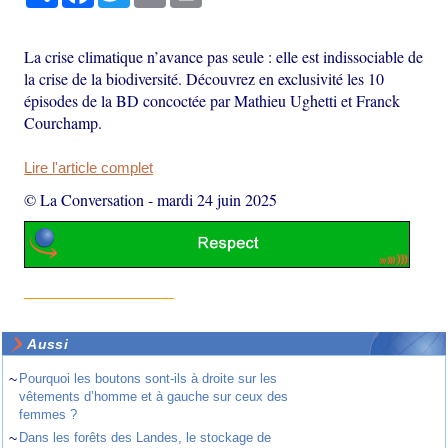
La crise climatique n’avance pas seule : elle est indissociable de
la crise de la biodiversité. Découvrez en exclusivité les 10
épisodes de la BD concoctée par Mathieu Ughetti et Franck
Courchamp.
Lire l'article complet
© La Conversation
-
mardi 24 juin 2025
Aussi
~
Pourquoi les boutons sont-ils à droite sur les
vêtements d’homme et à gauche sur ceux des
femmes ?
~
Dans les forêts des Landes, le stockage de