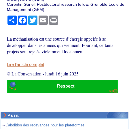
Corentin Gariel, Postdoctoral research fellow, Grenoble École de
Management (GEM)
Partager
Facebook
Twitter
Email
Print
La méthanisation est une source d’énergie appelée à se
développer dans les années qui viennent. Pourtant, certains
projets sont rejetés violemment localement.
Lire l'article complet
© La Conversation
-
lundi 16 juin 2025
Aussi
~
L’abolition des redevances pour les plateformes