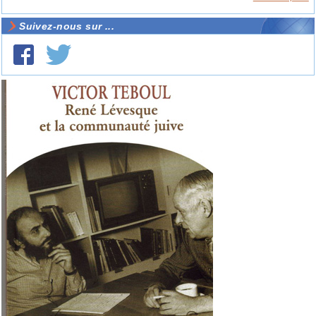
Suivez-nous sur ...