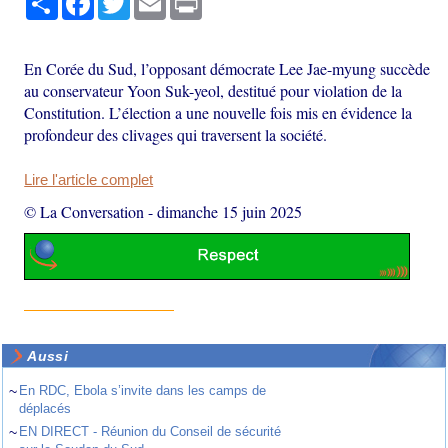
En Corée du Sud, l’opposant démocrate Lee Jae-myung succède
au conservateur Yoon Suk-yeol, destitué pour violation de la
Constitution. L’élection a une nouvelle fois mis en évidence la
profondeur des clivages qui traversent la société.
Lire l'article complet
© La Conversation
-
dimanche 15 juin 2025
Aussi
~
En RDC, Ebola s’invite dans les camps de
déplacés
~
EN DIRECT - Réunion du Conseil de sécurité