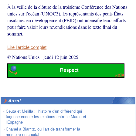
À la veille de la clôture de la troisième Conférence des Nations
unies sur l’océan (UNOC3), les représentants des petits États
insulaires en développement (PEID) ont intensifié leurs efforts
pour faire valoir leurs revendications dans le texte final du
sommet.
Lire l'article complet
© Nations Unies
-
jeudi 12 juin 2025
Aussi
~
Ceuta et Melilla : l'histoire d'un différend qui
façonne encore les relations entre le Maroc et
l'Espagne
~
Chanel à Biarritz, ou l’art de transformer la
mémoire en capital