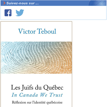
Suivez-nous sur ...