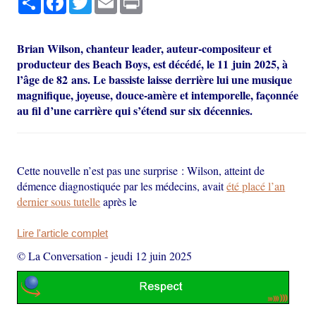
Brian Wilson, chanteur leader, auteur-compositeur et
producteur des Beach Boys, est décédé, le 11 juin 2025, à
l’âge de 82 ans. Le bassiste laisse derrière lui une musique
magnifique, joyeuse, douce-amère et intemporelle, façonnée
au fil d’une carrière qui s’étend sur six décennies.
Cette nouvelle n’est pas une surprise : Wilson, atteint de
démence diagnostiquée par les médecins, avait
été placé l’an
dernier sous tutelle
après le
Lire l'article complet
© La Conversation
-
jeudi 12 juin 2025