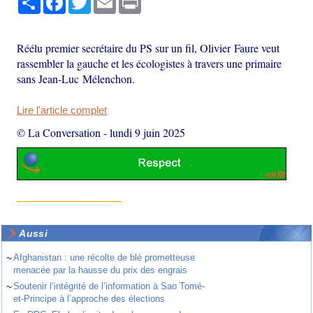
Réélu premier secrétaire du PS sur un fil, Olivier Faure veut
rassembler la gauche et les écologistes à travers une primaire
sans Jean-Luc Mélenchon.
Lire l'article complet
© La Conversation
-
lundi 9 juin 2025
Aussi
~
Afghanistan : une récolte de blé prometteuse
menacée par la hausse du prix des engrais
~
Soutenir l’intégrité de l’information à Sao Tomé-
et-Principe à l’approche des élections