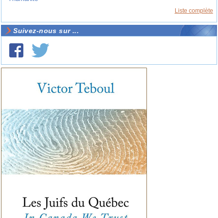
Liste complète
Suivez-nous sur ...