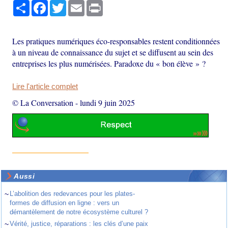
Partager
Facebook
Twitter
Email
Print
Les pratiques numériques éco-responsables restent conditionnées
à un niveau de connaissance du sujet et se diffusent au sein des
entreprises les plus numérisées. Paradoxe du « bon élève » ?
Lire l'article complet
© La Conversation
-
lundi 9 juin 2025
Aussi
~
L’abolition des redevances pour les plates-
formes de diffusion en ligne : vers un
démantèlement de notre écosystème culturel ?
~
Vérité, justice, réparations : les clés d’une paix