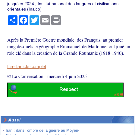
jusqu'en 2024., Institut national des langues et civilisations
orientales (Inalco)
Partager
Facebook
Twitter
Email
Print
Après la Première Guerre mondiale, des Français, au premier
rang desquels le géographe Emmanuel de Martonne, ont joué un
rôle clé dans la création de la Grande Roumanie (1918-1940).
Lire l'article complet
© La Conversation
-
mercredi 4 juin 2025
Aussi
~
Iran : dans l'ombre de la guerre au Moyen-