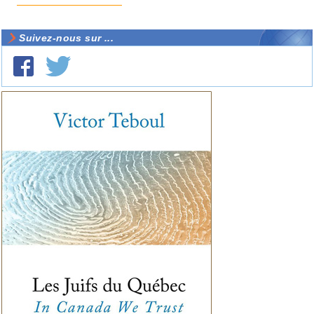
Suivez-nous sur ...