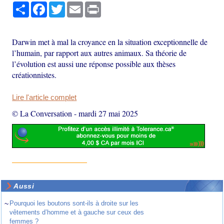
Partager
Facebook
Twitter
Email
Print
Darwin met à mal la croyance en la situation exceptionnelle de
l’humain, par rapport aux autres animaux. Sa théorie de
l’évolution est aussi une réponse possible aux thèses
créationnistes.
Lire l'article complet
© La Conversation
-
mardi 27 mai 2025
Aussi
~
Pourquoi les boutons sont-ils à droite sur les
vêtements d’homme et à gauche sur ceux des
femmes ?