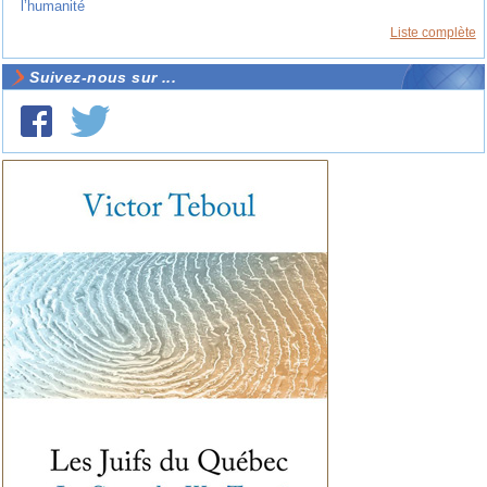
l’humanité
Liste complète
Suivez-nous sur ...