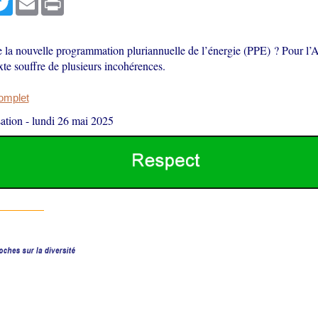
 la nouvelle programmation pluriannuelle de l’énergie (PPE) ? Pour l’
exte souffre de plusieurs incohérences.
complet
ation
-
lundi 26 mai 2025