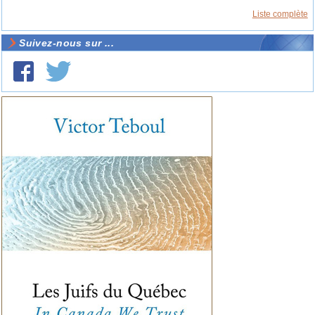
Liste complète
Suivez-nous sur ...