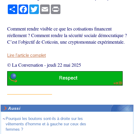
Partager
Facebook
Twitter
Email
Print
Comment rendre visible ce que les cotisations financent
réellement ? Comment rendre la sécurité sociale démocratique ?
C’est l’objectif de Coticoin, une cryptomonnaie expérimentale.
Lire l'article complet
© La Conversation
-
jeudi 22 mai 2025
Aussi
~
Pourquoi les boutons sont-ils à droite sur les
vêtements d’homme et à gauche sur ceux des
femmes ?