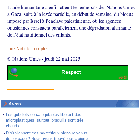
L’aide humanitaire a enfin atteint les entrepôts des Nations Unies
à Gaza, suite à la levée partielle, en début de semaine, du blocus
imposé par Israël à l’enclave palestinienne, où les agences
onusiennes constatent parallèlement une dégradation alarmante
de l’état nutritionnel des enfants.
Lire l'article complet
© Nations Unies
-
jeudi 22 mai 2025
Aussi
~
Les gobelets de café jetables libèrent des
microplastiques, surtout lorsqu’ils sont très
chauds
~
D’où viennent ces mystérieux signaux venus
de l’espace ? Nous avons trouvé leur « pierre