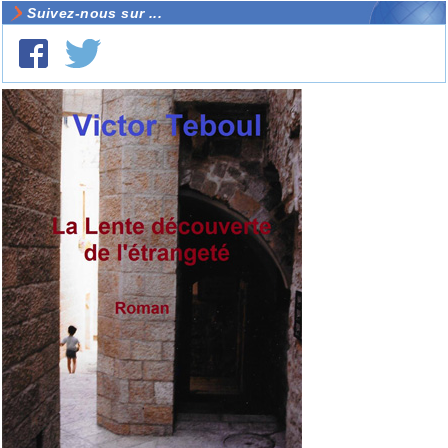
Suivez-nous sur ...