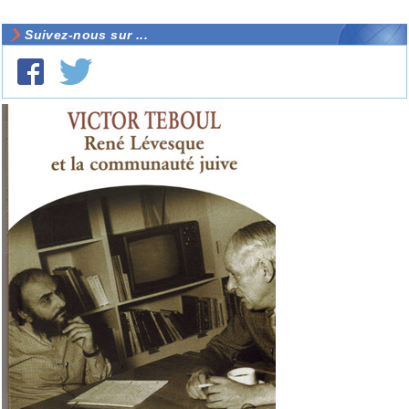
Suivez-nous sur ...