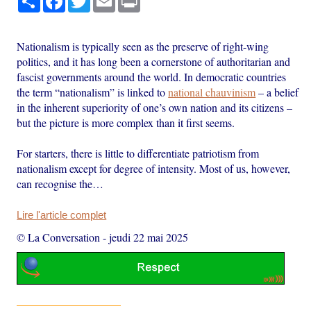
Nationalism is typically seen as the preserve of right-wing
politics, and it has long been a cornerstone of authoritarian and
fascist governments around the world. In democratic countries
the term “nationalism” is linked to
national chauvinism
– a belief
in the inherent superiority of one’s own nation and its citizens –
but the picture is more complex than it first seems.
For starters, there is little to differentiate patriotism from
nationalism except for degree of intensity. Most of us, however,
can recognise the…
Lire l'article complet
© La Conversation
-
jeudi 22 mai 2025