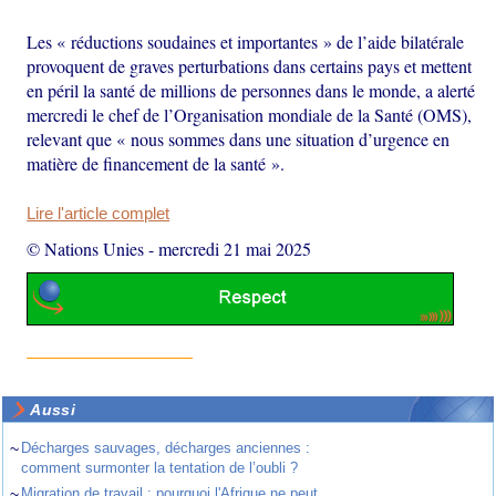
Les « réductions soudaines et importantes » de l’aide bilatérale
provoquent de graves perturbations dans certains pays et mettent
en péril la santé de millions de personnes dans le monde, a alerté
mercredi le chef de l’Organisation mondiale de la Santé (OMS),
relevant que « nous sommes dans une situation d’urgence en
matière de financement de la santé ».
Lire l'article complet
© Nations Unies
-
mercredi 21 mai 2025
Aussi
~
Décharges sauvages, décharges anciennes :
comment surmonter la tentation de l’oubli ?
~
Migration de travail : pourquoi l'Afrique ne peut