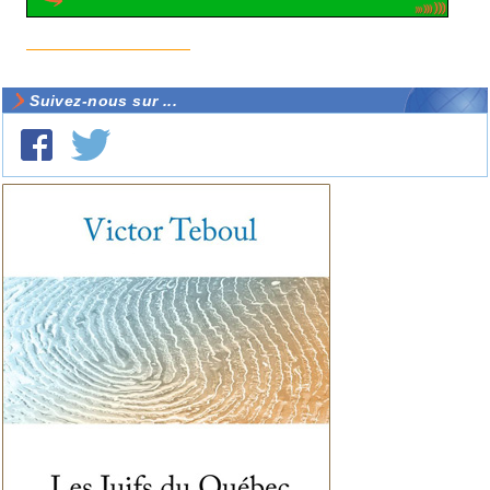
Suivez-nous sur ...