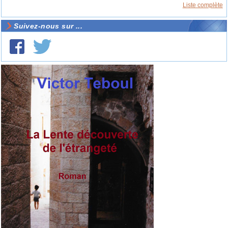
Liste complète
Suivez-nous sur ...