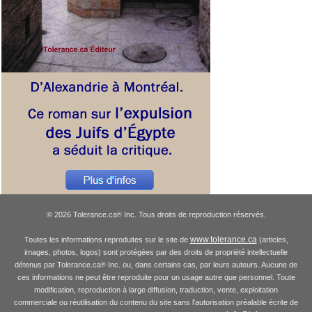
© 2026 Tolerance.ca
Inc. Tous droits de reproduction réservés.
®
www.tolerance.ca
Toutes les informations reproduites sur le site de
(articles,
images, photos, logos) sont protégées par des droits de propriété intellectuelle
détenus par Tolerance.ca
Inc. ou, dans certains cas, par leurs auteurs. Aucune de
®
ces informations ne peut être reproduite pour un usage autre que personnel. Toute
modification, reproduction à large diffusion, traduction, vente, exploitation
commerciale ou réutilisation du contenu du site sans l'autorisation préalable écrite de