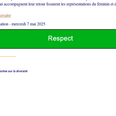
ui accompagnent leur retour fissurent les représentations du féminin et 
complet
ation
-
mercredi 7 mai 2025