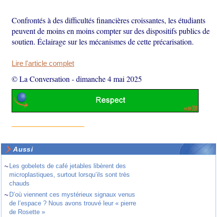
Confrontés à des difficultés financières croissantes, les étudiants
peuvent de moins en moins compter sur des dispositifs publics de
soutien. Éclairage sur les mécanismes de cette précarisation.
Lire l'article complet
© La Conversation
-
dimanche 4 mai 2025
Aussi
~
Les gobelets de café jetables libèrent des
microplastiques, surtout lorsqu’ils sont très
chauds
~
D’où viennent ces mystérieux signaux venus
de l’espace ? Nous avons trouvé leur « pierre
de Rosette »