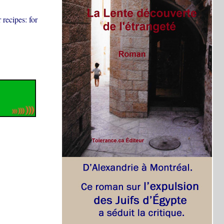
recipes: for