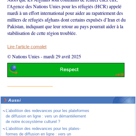
l’Agence des Nations Unies pour les réfugiés (HCR) appelé
mardi à un effort international pour aider au rapatriement des
milliers de réfugiés afghans dont certains expulsés d’Iran et du
Pakistan, indiquant que leur retour au pays pourrait aider à la
stabilisation de cette région troublée.
Lire l'article complet
© Nations Unies
-
mardi 29 avril 2025
Aussi
~
L’abolition des redevances pour les plateformes
de diffusion en ligne : vers un démantèlement
de notre écosystème culturel ?
~
L’abolition des redevances pour les plates-
formes de diffusion en ligne : vers un