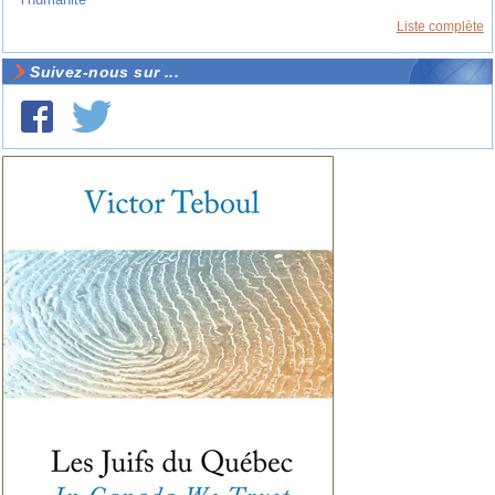
Liste complète
Suivez-nous sur ...