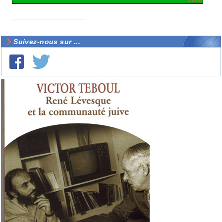
Suivez-nous sur ...