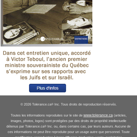
© 2026 Tolerance.ca
Inc. Tous droits de reproduction réservés.
®
www.tolerance.ca
Toutes les informations reproduites sur le site de
(articles,
images, photos, logos) sont protégées par des droits de propriété intellectuelle
détenus par Tolerance.ca
Inc. ou, dans certains cas, par leurs auteurs. Aucune de
®
ces informations ne peut être reproduite pour un usage autre que personnel. Toute