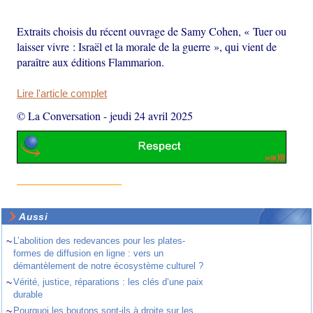
Extraits choisis du récent ouvrage de Samy Cohen, « Tuer ou
laisser vivre : Israël et la morale de la guerre », qui vient de
paraître aux éditions Flammarion.
Lire l'article complet
© La Conversation
-
jeudi 24 avril 2025
Aussi
~
L’abolition des redevances pour les plates-
formes de diffusion en ligne : vers un
démantèlement de notre écosystème culturel ?
~
Vérité, justice, réparations : les clés d’une paix
durable
~
Pourquoi les boutons sont-ils à droite sur les