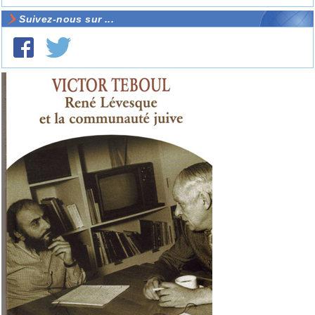
Suivez-nous sur ...