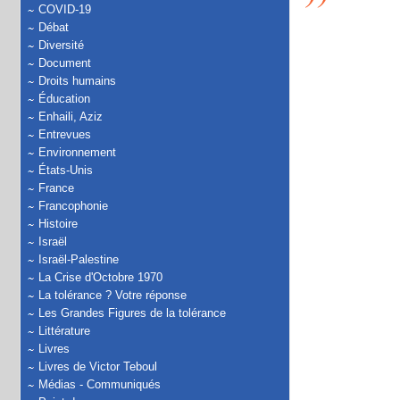
COVID-19
Débat
Diversité
Document
Droits humains
Éducation
Enhaili, Aziz
Entrevues
Environnement
États-Unis
France
Francophonie
Histoire
Israël
Israël-Palestine
La Crise d'Octobre 1970
La tolérance ? Votre réponse
Les Grandes Figures de la tolérance
Littérature
Livres
Livres de Victor Teboul
Médias - Communiqués