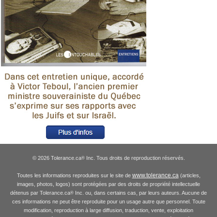
© 2026 Tolerance.ca
Inc. Tous droits de reproduction réservés.
®
www.tolerance.ca
Toutes les informations reproduites sur le site de
(articles,
images, photos, logos) sont protégées par des droits de propriété intellectuelle
détenus par Tolerance.ca
Inc. ou, dans certains cas, par leurs auteurs. Aucune de
®
ces informations ne peut être reproduite pour un usage autre que personnel. Toute
modification, reproduction à large diffusion, traduction, vente, exploitation