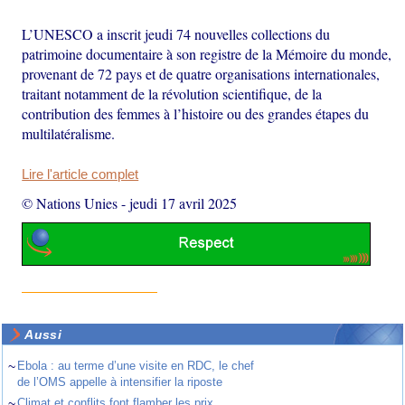
L’UNESCO a inscrit jeudi 74 nouvelles collections du
patrimoine documentaire à son registre de la Mémoire du monde,
provenant de 72 pays et de quatre organisations internationales,
traitant notamment de la révolution scientifique, de la
contribution des femmes à l’histoire ou des grandes étapes du
multilatéralisme.
Lire l'article complet
© Nations Unies
-
jeudi 17 avril 2025
Aussi
~
Ebola : au terme d’une visite en RDC, le chef
de l’OMS appelle à intensifier la riposte
~
Climat et conflits font flamber les prix