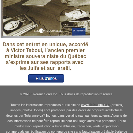
© 2026 Tolerance.ca
Inc. Tous droits de reproduction réservés.
®
www.tolerance.ca
Toutes les informations reproduites sur le site de
(articles,
images, photos, logos) sont protégées par des droits de propriété intellectuelle
détenus par Tolerance.ca
Inc. ou, dans certains cas, par leurs auteurs. Aucune de
®
ces informations ne peut être reproduite pour un usage autre que personnel. Toute
modification, reproduction à large diffusion, traduction, vente, exploitation
commerciale ou réutilisation du contenu du site sans l'autorisation préalable écrite de