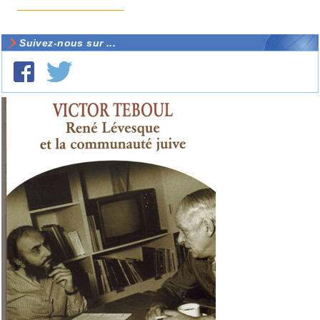
Suivez-nous sur ...