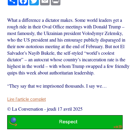
What a difference a dictator makes. Some world leaders get a
rough ride in their Oval Office meetings with Donald Trump –
most famously, the Ukrainian president Volodymyr Zelensky,
who the US president and his entourage publicly disparaged in
their now-notorious meeting at the end of February. But not El
Salvador’s Nayib Bukele, the self-styled “world’s coolest
dictator” – an autocrat whose country’s incarceration rate is the
highest in the world – with whom Trump swapped a few friendly
quips this week about authoritarian leadership.
“They say that we imprisoned thousands. I say we…
Lire l'article complet
© La Conversation
-
jeudi 17 avril 2025