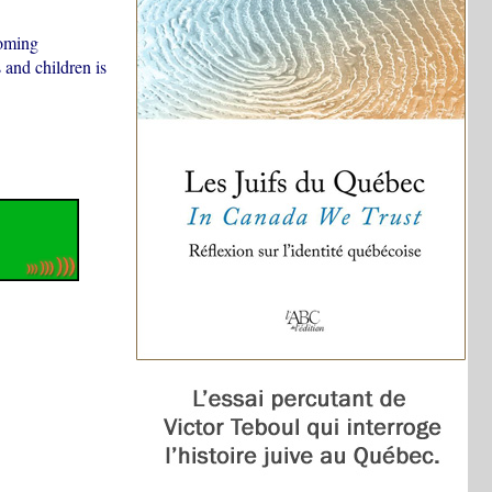
coming
 and children is