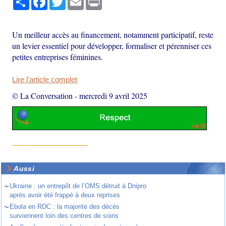
Un meilleur accès au financement, notamment participatif, reste
un levier essentiel pour développer, formaliser et pérenniser ces
petites entreprises féminines.
Lire l'article complet
© La Conversation
-
mercredi 9 avril 2025
Aussi
~
Ukraine : un entrepôt de l’OMS détruit à Dnipro
après avoir été frappé à deux reprises
~
Ebola en RDC : la majorité des décès
surviennent loin des centres de soins