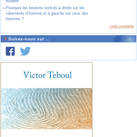
durable
~
Pourquoi les boutons sont-ils à droite sur les
vêtements d’homme et à gauche sur ceux des
femmes ?
Liste complète
Suivez-nous sur ...