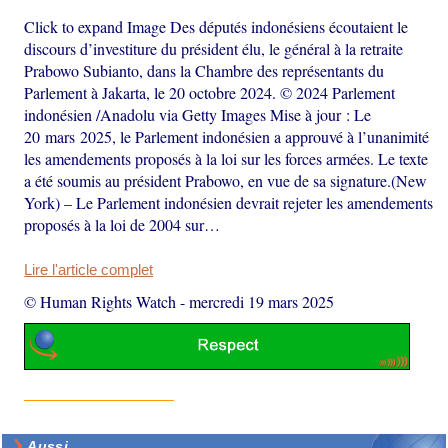
Click to expand Image Des députés indonésiens écoutaient le
discours d’investiture du président élu, le général à la retraite
Prabowo Subianto, dans la Chambre des représentants du
Parlement à Jakarta, le 20 octobre 2024. © 2024 Parlement
indonésien /Anadolu via Getty Images Mise à jour : Le
20 mars 2025, le Parlement indonésien a approuvé à l’unanimité
les amendements proposés à la loi sur les forces armées. Le texte
a été soumis au président Prabowo, en vue de sa signature.(New
York) – Le Parlement indonésien devrait rejeter les amendements
proposés à la loi de 2004 sur…
Lire l'article complet
© Human Rights Watch
-
mercredi 19 mars 2025
Aussi