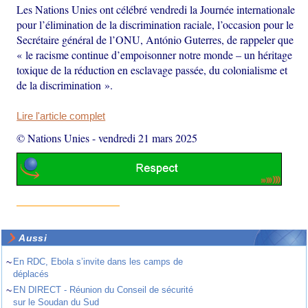
Les Nations Unies ont célébré vendredi la Journée internationale
pour l’élimination de la discrimination raciale, l’occasion pour le
Secrétaire général de l’ONU, António Guterres, de rappeler que
« le racisme continue d’empoisonner notre monde – un héritage
toxique de la réduction en esclavage passée, du colonialisme et
de la discrimination ».
Lire l'article complet
© Nations Unies
-
vendredi 21 mars 2025
Aussi
~
En RDC, Ebola s’invite dans les camps de
déplacés
~
EN DIRECT - Réunion du Conseil de sécurité
sur le Soudan du Sud