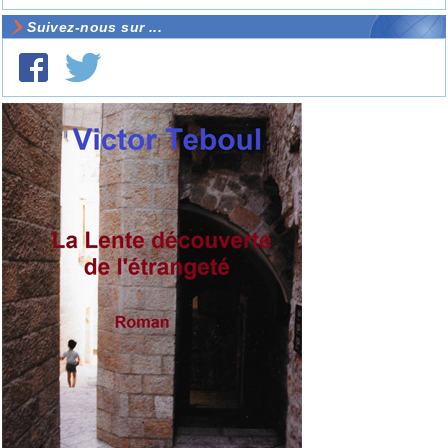
Suivez-nous sur ...