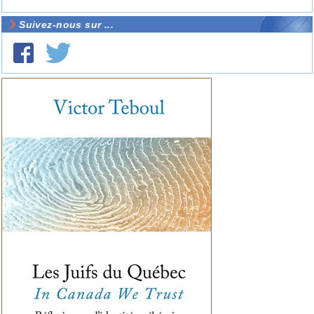
Suivez-nous sur ...