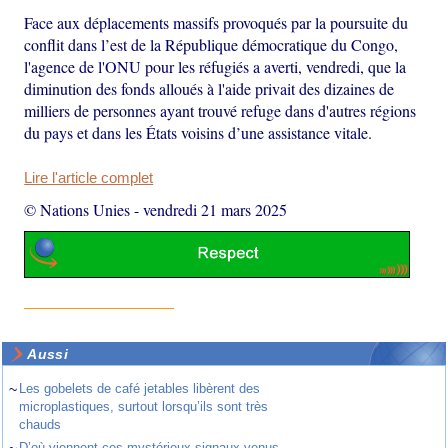
Face aux déplacements massifs provoqués par la poursuite du
conflit dans l’est de la République démocratique du Congo,
l'agence de l'ONU pour les réfugiés a averti, vendredi, que la
diminution des fonds alloués à l'aide privait des dizaines de
milliers de personnes ayant trouvé refuge dans d'autres régions
du pays et dans les États voisins d’une assistance vitale.
Lire l'article complet
© Nations Unies
-
vendredi 21 mars 2025
Aussi
~
Les gobelets de café jetables libèrent des
microplastiques, surtout lorsqu’ils sont très
chauds
D’où viennent ces mystérieux signaux venus