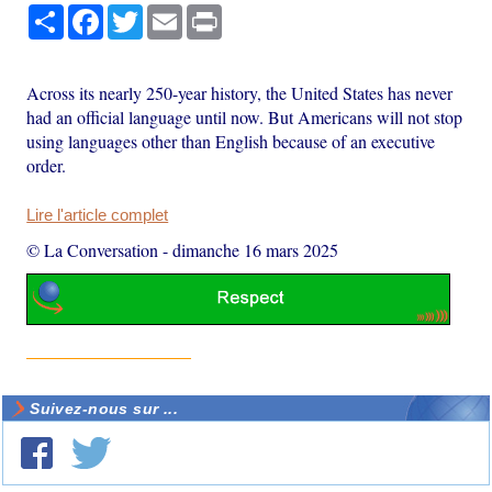
Partager
Facebook
Twitter
Email
Print
Across its nearly 250-year history, the United States has never
had an official language until now. But Americans will not stop
using languages other than English because of an executive
order.
Lire l'article complet
© La Conversation
-
dimanche 16 mars 2025
Suivez-nous sur ...