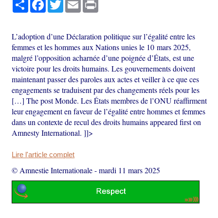
Partager
Facebook
Twitter
Email
Print
L’adoption d’une Déclaration politique sur l’égalité entre les
femmes et les hommes aux Nations unies le 10 mars 2025,
malgré l’opposition acharnée d’une poignée d’États, est une
victoire pour les droits humains. Les gouvernements doivent
maintenant passer des paroles aux actes et veiller à ce que ces
engagements se traduisent par des changements réels pour les
[…] The post Monde. Les États membres de l’ONU réaffirment
leur engagement en faveur de l’égalité entre hommes et femmes
dans un contexte de recul des droits humains appeared first on
Amnesty International. ]]>
Lire l'article complet
© Amnestie Internationale
-
mardi 11 mars 2025