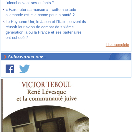
l'alcool devant ses enfants ?
~
« Faire roter sa maison » : cette habitude
allemande est-elle bonne pour la santé ?
~
Le Royaume-Uni, le Japon et l’Italie peuvent-ils
réussir leur avion de combat de sixième
génération là où la France et ses partenaires
ont échoué ?
Liste complète
Suivez-nous sur ...