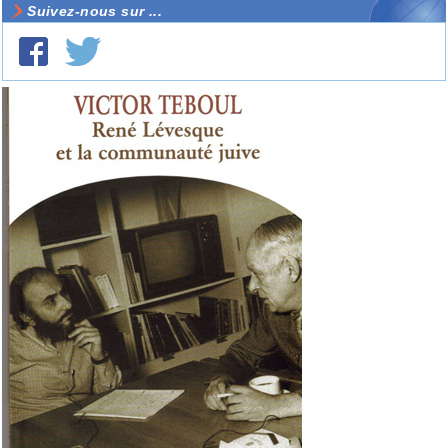
Suivez-nous sur ...