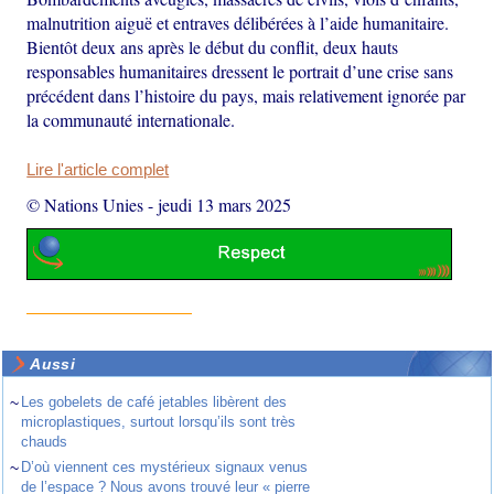
malnutrition aiguë et entraves délibérées à l’aide humanitaire.
Bientôt deux ans après le début du conflit, deux hauts
responsables humanitaires dressent le portrait d’une crise sans
précédent dans l’histoire du pays, mais relativement ignorée par
la communauté internationale.
Lire l'article complet
© Nations Unies
-
jeudi 13 mars 2025
Aussi
~
Les gobelets de café jetables libèrent des
microplastiques, surtout lorsqu’ils sont très
chauds
~
D’où viennent ces mystérieux signaux venus
de l’espace ? Nous avons trouvé leur « pierre