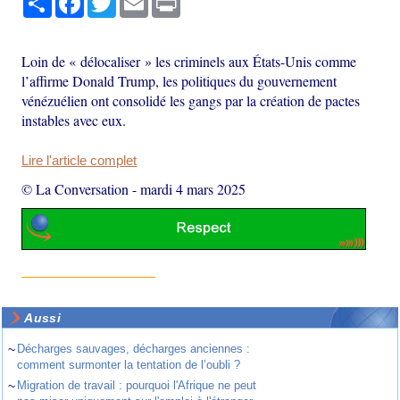
Loin de « délocaliser » les criminels aux États-Unis comme
l’affirme Donald Trump, les politiques du gouvernement
vénézuélien ont consolidé les gangs par la création de pactes
instables avec eux.
Lire l'article complet
© La Conversation
-
mardi 4 mars 2025
Aussi
~
Décharges sauvages, décharges anciennes :
comment surmonter la tentation de l’oubli ?
~
Migration de travail : pourquoi l'Afrique ne peut