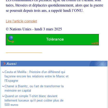
tuées, blessées et déplacées quotidiennement, alors que la guerre
se poursuit depuis trois ans, a rappelé lundi l’ONU.
Lire l'article complet
© Nations Unies
-
lundi 3 mars 2025
Aussi
~
Ceuta et Melilla : l'histoire d'un différend qui
façonne encore les relations entre le Maroc et
l'Espagne
~
Chanel à Biarritz, ou l’art de transformer la
mémoire en capital
~
Quand un simple T-shirt blanc devient
tellement luxueux qu’il peut coûter plus de
500 euros