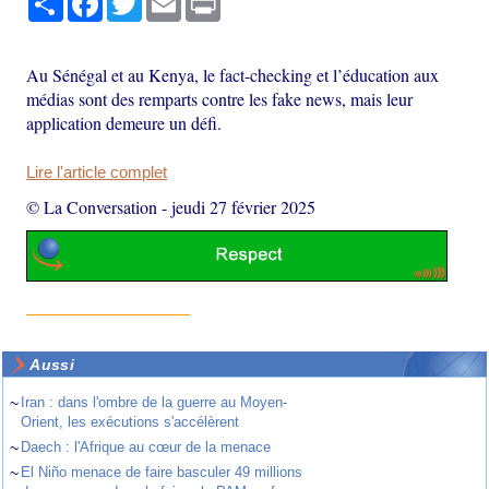
Au Sénégal et au Kenya, le fact-checking et l’éducation aux
médias sont des remparts contre les fake news, mais leur
application demeure un défi.
Lire l'article complet
© La Conversation
-
jeudi 27 février 2025
Aussi
~
Iran : dans l'ombre de la guerre au Moyen-
Orient, les exécutions s'accélèrent
~
Daech : l'Afrique au cœur de la menace
~
El Niño menace de faire basculer 49 millions