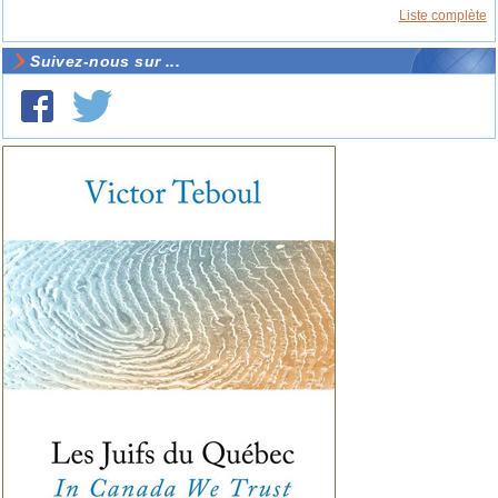
Liste complète
Suivez-nous sur ...