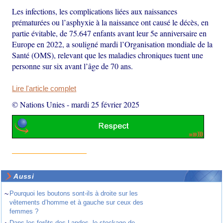
Les infections, les complications liées aux naissances
prématurées ou l’asphyxie à la naissance ont causé le décès, en
partie évitable, de 75.647 enfants avant leur 5e anniversaire en
Europe en 2022, a souligné mardi l’Organisation mondiale de la
Santé (OMS), relevant que les maladies chroniques tuent une
personne sur six avant l’âge de 70 ans.
Lire l'article complet
© Nations Unies
-
mardi 25 février 2025
Aussi
~
Pourquoi les boutons sont-ils à droite sur les
vêtements d’homme et à gauche sur ceux des
femmes ?
Dans les forêts des Landes, le stockage de