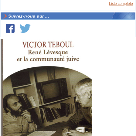
Liste complète
Suivez-nous sur ...