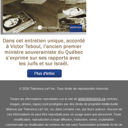
© 2026 Tolerance.ca
Inc. Tous droits de reproduction réservés.
®
www.tolerance.ca
Toutes les informations reproduites sur le site de
(articles,
images, photos, logos) sont protégées par des droits de propriété intellectuelle
détenus par Tolerance.ca
Inc. ou, dans certains cas, par leurs auteurs. Aucune de
®
ces informations ne peut être reproduite pour un usage autre que personnel. Toute
modification, reproduction à large diffusion, traduction, vente, exploitation
commerciale ou réutilisation du contenu du site sans l'autorisation préalable écrite de