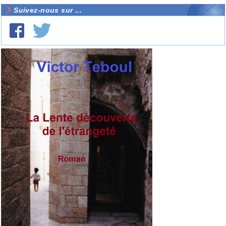
Suivez-nous sur ...