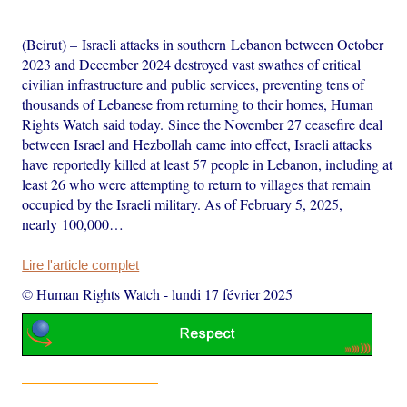
(Beirut) – Israeli attacks in southern Lebanon between October
2023 and December 2024 destroyed vast swathes of critical
civilian infrastructure and public services, preventing tens of
thousands of Lebanese from returning to their homes, Human
Rights Watch said today. Since the November 27 ceasefire deal
between Israel and Hezbollah came into effect, Israeli attacks
have reportedly killed at least 57 people in Lebanon, including at
least 26 who were attempting to return to villages that remain
occupied by the Israeli military. As of February 5, 2025,
nearly 100,000…
Lire l'article complet
© Human Rights Watch
-
lundi 17 février 2025