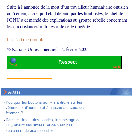
Suite à l’annonce de la mort d’un travailleur humanitaire onusien
au Yémen, alors qu’il était détenu par les houthistes, le chef de
l'ONU a demandé des explications au groupe rebelle concernant
les circonstances « floues » de cette tragédie.
Lire l'article complet
© Nations Unies
-
mercredi 12 février 2025
Aussi
~
Pourquoi les boutons sont-ils à droite sur les
vêtements d’homme et à gauche sur ceux des
femmes ?
~
Dans les forêts des Landes, le stockage de
CO₂ atteint ses limites, et ce n’est pas
seulement dû aux incendies