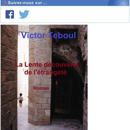
Suivez-nous sur ...