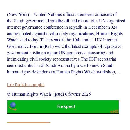
(New York) – United Nations officials removed criticisms of
the Saudi government from the official record of a UN-organized
internet governance conference in Riyadh in December 2024,
and retaliated against civil society organizations, Human Rights
Watch said today. The events at the 19th annual UN Internet
Governance Forum (IGF) were the latest example of repressive
government hosting a major UN conference censoring and
intimidating civil society representatives.The IGF secretariat
censored criticism of Saudi Arabia by a well-known Saudi
human rights defender at a Human Rights Watch workshop,…
Lire l'article complet
© Human Rights Watch
-
jeudi 6 février 2025