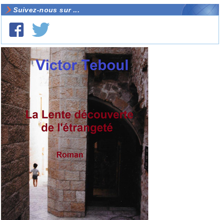
Suivez-nous sur ...