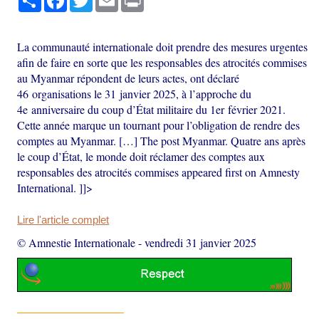
La communauté internationale doit prendre des mesures urgentes
afin de faire en sorte que les responsables des atrocités commises
au Myanmar répondent de leurs actes, ont déclaré
46 organisations le 31 janvier 2025, à l’approche du
4e anniversaire du coup d’État militaire du 1er février 2021.
Cette année marque un tournant pour l’obligation de rendre des
comptes au Myanmar. […] The post Myanmar. Quatre ans après
le coup d’État, le monde doit réclamer des comptes aux
responsables des atrocités commises appeared first on Amnesty
International. ]]>
Lire l'article complet
© Amnestie Internationale
-
vendredi 31 janvier 2025