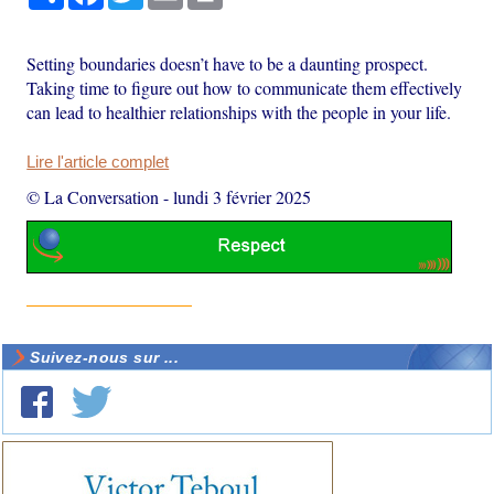
Setting boundaries doesn’t have to be a daunting prospect.
Taking time to figure out how to communicate them effectively
can lead to healthier relationships with the people in your life.
Lire l'article complet
© La Conversation
-
lundi 3 février 2025
Suivez-nous sur ...