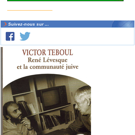
Suivez-nous sur ...