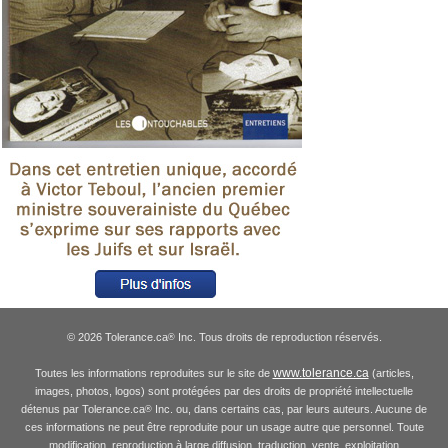
© 2026 Tolerance.ca
Inc. Tous droits de reproduction réservés.
®
www.tolerance.ca
Toutes les informations reproduites sur le site de
(articles,
images, photos, logos) sont protégées par des droits de propriété intellectuelle
détenus par Tolerance.ca
Inc. ou, dans certains cas, par leurs auteurs. Aucune de
®
ces informations ne peut être reproduite pour un usage autre que personnel. Toute
modification, reproduction à large diffusion, traduction, vente, exploitation