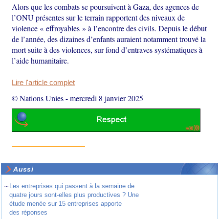
Alors que les combats se poursuivent à Gaza, des agences de
l’ONU présentes sur le terrain rapportent des niveaux de
violence « effroyables » à l’encontre des civils. Depuis le début
de l’année, des dizaines d’enfants auraient notamment trouvé la
mort suite à des violences, sur fond d’entraves systématiques à
l’aide humanitaire.
Lire l'article complet
© Nations Unies
-
mercredi 8 janvier 2025
Aussi
~
Les entreprises qui passent à la semaine de
quatre jours sont-elles plus productives ? Une
étude menée sur 15 entreprises apporte
des réponses