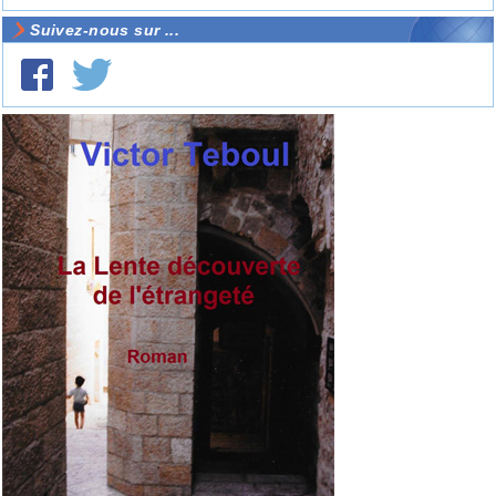
Suivez-nous sur ...