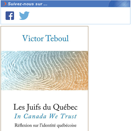
Suivez-nous sur ...