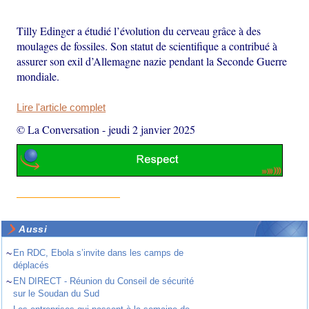
Tilly Edinger a étudié l’évolution du cerveau grâce à des
moulages de fossiles. Son statut de scientifique a contribué à
assurer son exil d’Allemagne nazie pendant la Seconde Guerre
mondiale.
Lire l'article complet
© La Conversation
-
jeudi 2 janvier 2025
Aussi
~
En RDC, Ebola s’invite dans les camps de
déplacés
~
EN DIRECT - Réunion du Conseil de sécurité
sur le Soudan du Sud